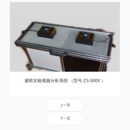
避暗实验视频分析系统 （型号 ZS-500X ）
上一页
下一页