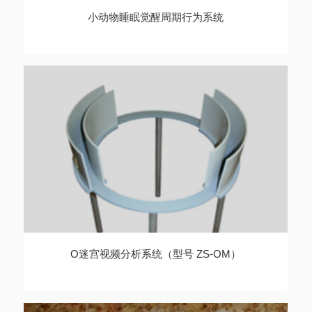
小动物睡眠觉醒周期行为系统
O迷宫视频分析系统（型号 ZS-OM）