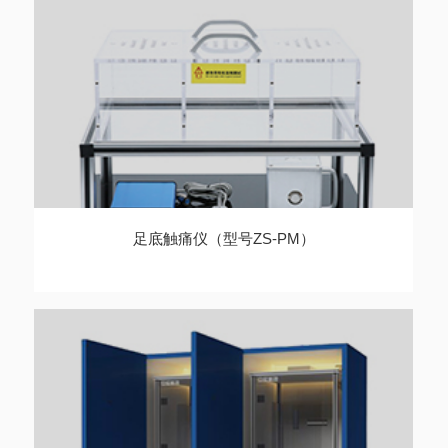
足底触痛仪（型号ZS-PM）