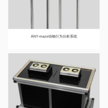
ANY-maze动物行为分析系统