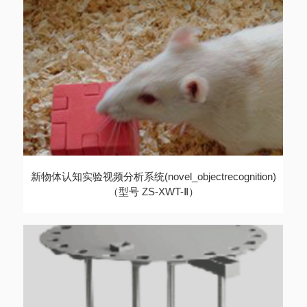
新物体认知实验视频分析系统(novel_objectrecognition)
（型号 ZS-XWT-Ⅱ）