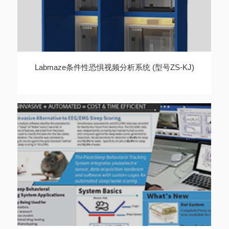
Labmaze条件性恐惧视频分析系统 (型号ZS-KJ)