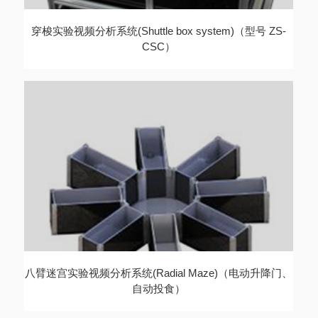
穿梭实验视频分析系统(Shuttle box system)（型号 ZS-
CSC）
八臂迷宫实验视频分析系统(Radial Maze)（电动升降门、
自动投食）