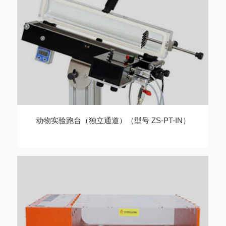
动物实验跑台（独立通道）（型号 ZS-PT-IN）