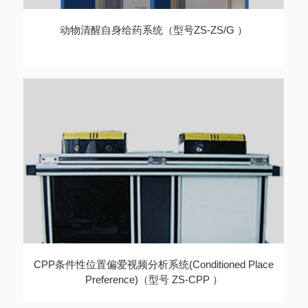
动物清醒自身给药系统（型号ZS-ZS/G ）
CPP条件性位置偏爱视频分析系统(Conditioned Place
Preference)（型号 ZS-CPP ）