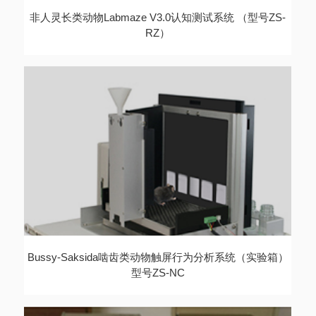
非人灵长类动物Labmaze V3.0认知测试系统 （型号ZS-
RZ）
Bussy-Saksida啮齿类动物触屏行为分析系统（实验箱）
型号ZS-NC