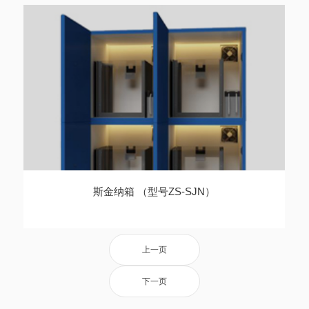
斯金纳箱 （型号ZS-SJN）
上一页
下一页