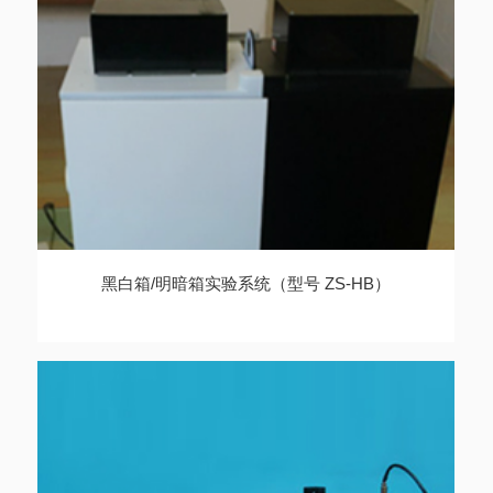
黑白箱/明暗箱实验系统（型号 ZS-HB）