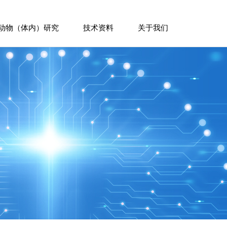
动物（体内）研究
技术资料
关于我们