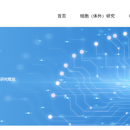
首页
细胞（体外）研究