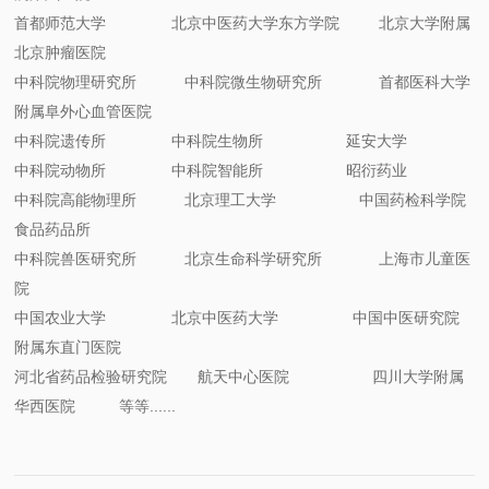
首都师范大学 北京中医药大学东方学院 北京大学附属
北京肿瘤医院
中科院物理研究所 中科院微生物研究所 首都医科大学
附属阜外心血管医院
中科院遗传所 中科院生物所 延安大学
中科院动物所 中科院智能所 昭衍药业
中科院高能物理所 北京理工大学 中国药检科学院
食品药品所
中科院兽医研究所 北京生命科学研究所 上海市儿童医
院
中国农业大学 北京中医药大学 中国中医研究院
附属东直门医院
河北省药品检验研究院 航天中心医院 四川大学附属
华西医院 等等......