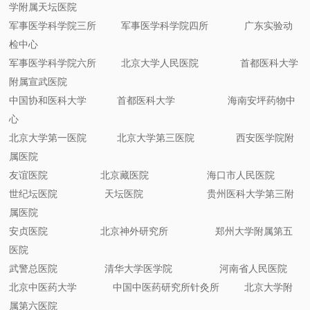
学附属天坛医院
军事医学科学院三所 军事医学科学院四所 广东实验动
检中心
军事医学科学院六所 北京大学人民医院 首都医科大学
附属宣武医院
中国协和医科大学 首都医科大学 海南安坪药物中
心
北京大学第一医院 北京大学第三医院 西安医学院附
属医院
友谊医院 北京藏医院 海口市人民医院
世纪坛医院 天坛医院 贵州医科大学第三附
属医院
安贞医院 北京神外研究所 郑州大学附属第五
医院
武警总医院 清华大学医学院 河南省人民医院
北京中医药大学 中国中医药研究所针灸所 北京大学附
属第六医院